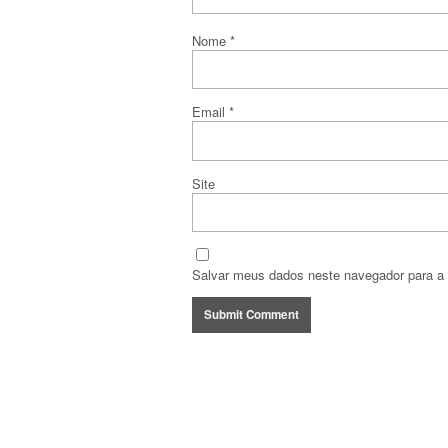
Nome
*
Email
*
Site
Salvar meus dados neste navegador para a