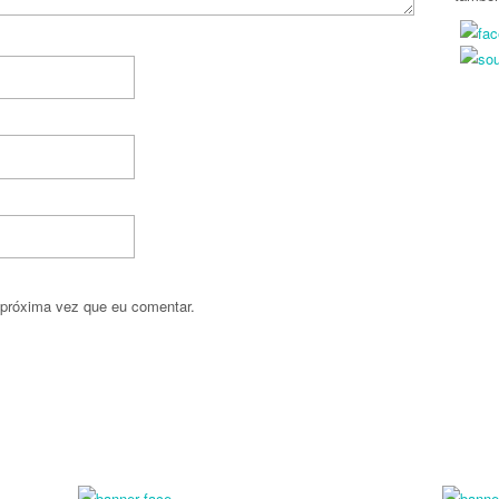
 próxima vez que eu comentar.