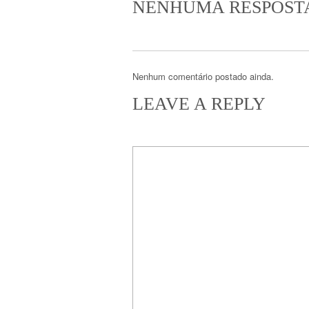
NENHUMA RESPOST
Nenhum comentário postado ainda.
LEAVE A REPLY