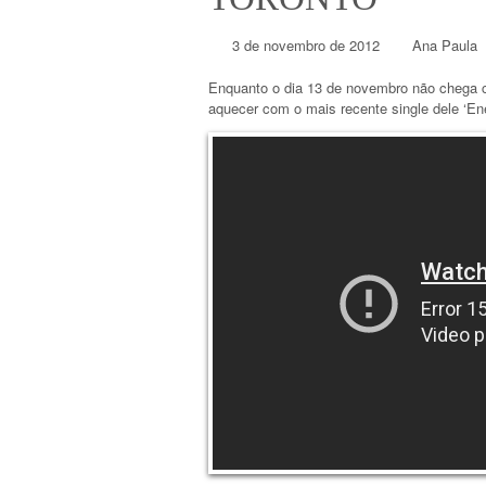
3 de novembro de 2012
Ana Paula
Enquanto o dia 13 de novembro não chega
aquecer com o mais recente single dele ‘En