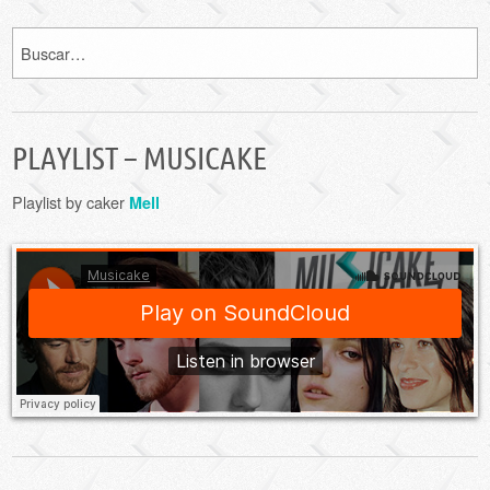
PLAYLIST – MUSICAKE
Playlist by caker
Mell