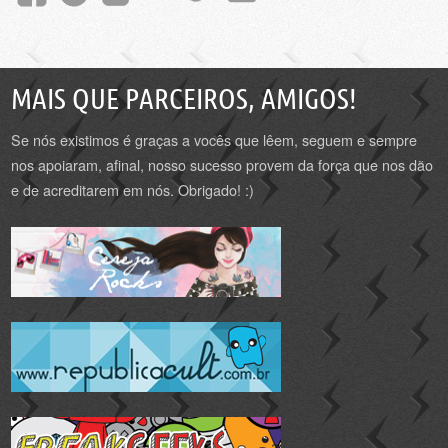
MAIS QUE PARCEIROS, AMIGOS!
Se nós existimos é graças a vocês que lêem, seguem e sempre
nos apoiaram, afinal, nosso sucesso provem da força que nos dão
e de acreditarem em nós. Obrigado! :)