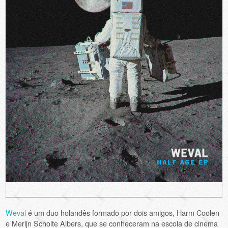
Weval
é um duo holandês formado por dois amigos, Harm Coolen
e Merijn Scholte Albers, que se conheceram na escola de cinema