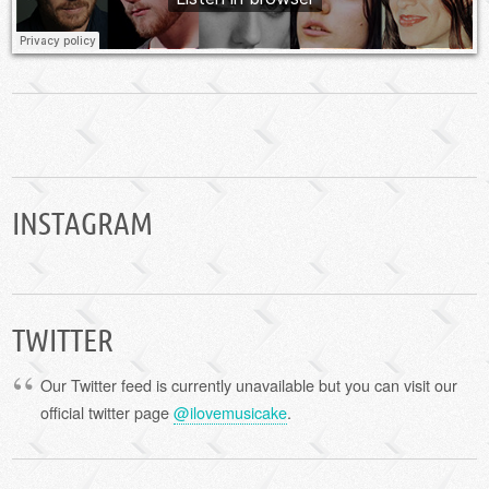
INSTAGRAM
TWITTER
Our Twitter feed is currently unavailable but you can visit our
official twitter page
@ilovemusicake
.