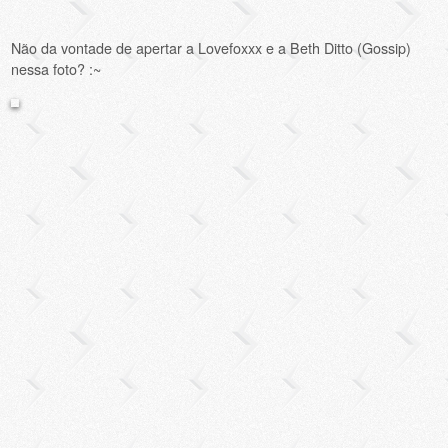
Não da vontade de apertar a Lovefoxxx e a Beth Ditto (Gossip)
nessa foto? :~