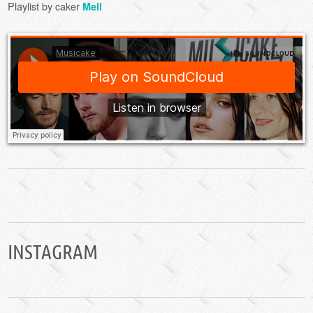
Playlist by caker
Mell
INSTAGRAM