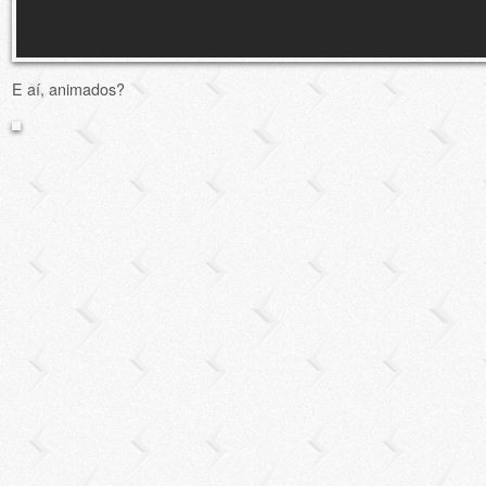
E aí, animados?