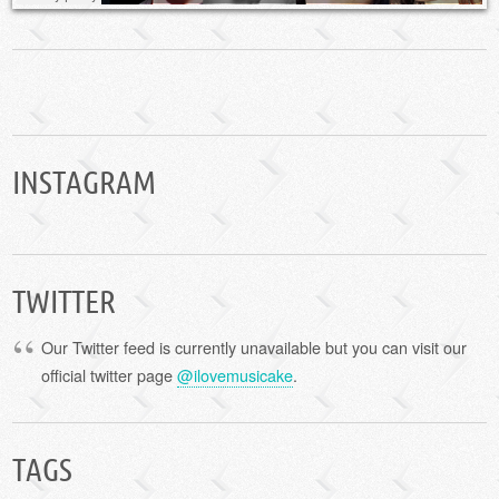
INSTAGRAM
TWITTER
Our Twitter feed is currently unavailable but you can visit our
official twitter page
@ilovemusicake
.
TAGS