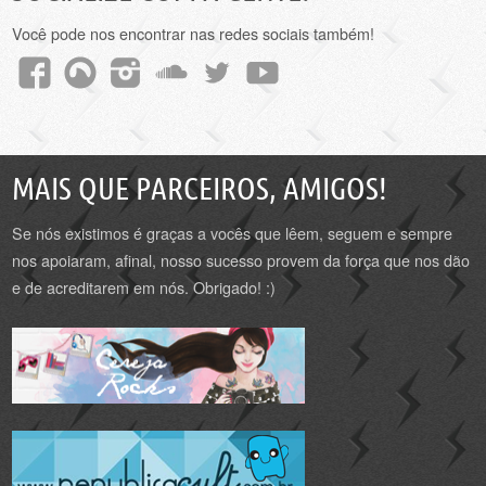
Você pode nos encontrar nas redes sociais também!
MAIS QUE PARCEIROS, AMIGOS!
Se nós existimos é graças a vocês que lêem, seguem e sempre
nos apoiaram, afinal, nosso sucesso provem da força que nos dão
e de acreditarem em nós. Obrigado! :)